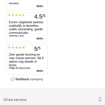
Onze service