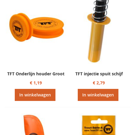
TFT Onderlijn houder Groot
TFT injectie spuit schijf
€ 1,19
€ 2,79
In winkelwagen
In winkelwagen