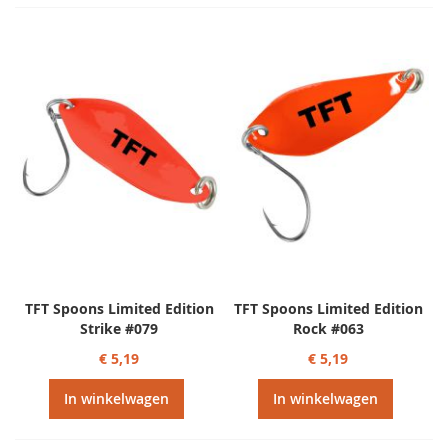
TFT Spoons Limited Edition
TFT Spoons Limited Edition
Strike #079
Rock #063
€ 5,19
€ 5,19
In winkelwagen
In winkelwagen