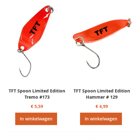
TFT Spoon Limited Edition
TFT Spoon Limited Edition
Tremo #173
Hammer # 129
€ 5,59
€ 4,99
In winkelwagen
In winkelwagen