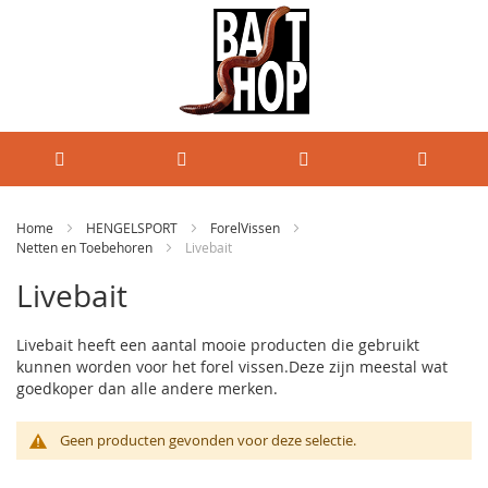
Home
HENGELSPORT
ForelVissen
Netten en Toebehoren
Livebait
Livebait
Livebait heeft een aantal mooie producten die gebruikt
kunnen worden voor het forel vissen.Deze zijn meestal wat
goedkoper dan alle andere merken.
Geen producten gevonden voor deze selectie.