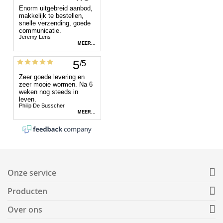
Onze service
Producten
Over ons