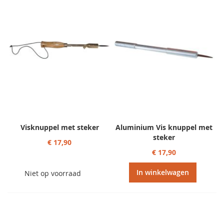
Visknuppel met steker
Aluminium Vis knuppel met
steker
€ 17,90
€ 17,90
In winkelwagen
Niet op voorraad