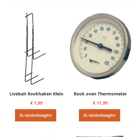
Livebait Rookhaken Klein
Rook oven Thermometer
€ 1,99
€ 11,99
In winkelwagen
In winkelwagen