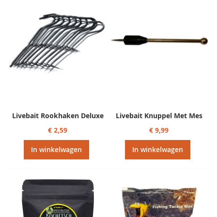
Livebait Rookhaken Deluxe
Livebait Knuppel Met Mes
€ 2,59
€ 9,99
In winkelwagen
In winkelwagen