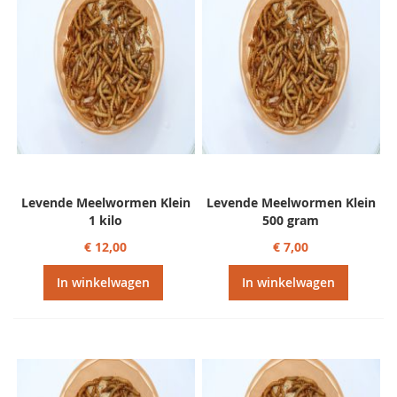
Levende Meelwormen Klein
Levende Meelwormen Klein
1 kilo
500 gram
€ 12,00
€ 7,00
In winkelwagen
In winkelwagen