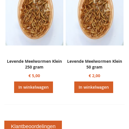
Levende Meelwormen Klein
Levende Meelwormen Klein
250 gram
50 gram
€ 5,00
€ 2,00
In winkelwagen
In winkelwagen