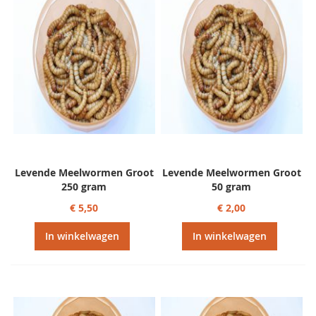
Levende Meelwormen Groot
Levende Meelwormen Groot
250 gram
50 gram
€ 5,50
€ 2,00
In winkelwagen
In winkelwagen