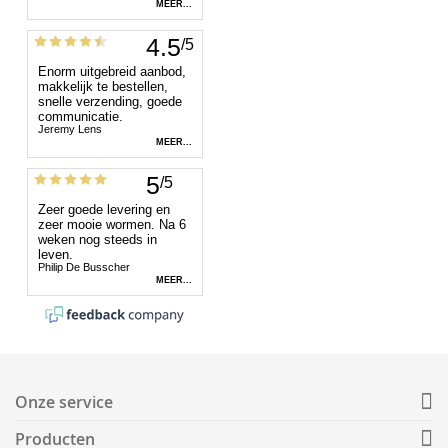
Onze service
Producten