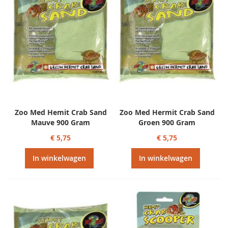
Zoo Med Hemit Crab Sand
Zoo Med Hermit Crab Sand
Mauve 900 Gram
Groen 900 Gram
€ 5,75
€ 5,75
In winkelwagen
In winkelwagen