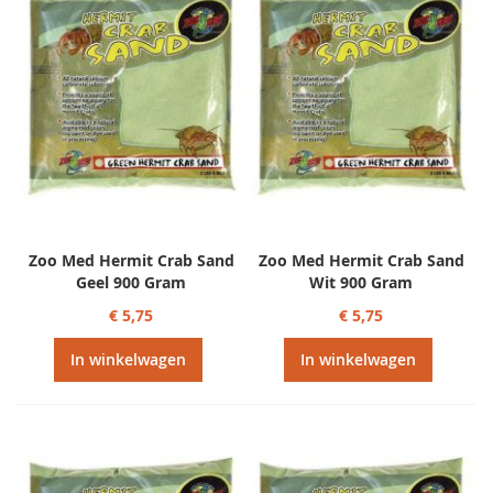
Zoo Med Hermit Crab Sand
Zoo Med Hermit Crab Sand
Geel 900 Gram
Wit 900 Gram
€ 5,75
€ 5,75
In winkelwagen
In winkelwagen