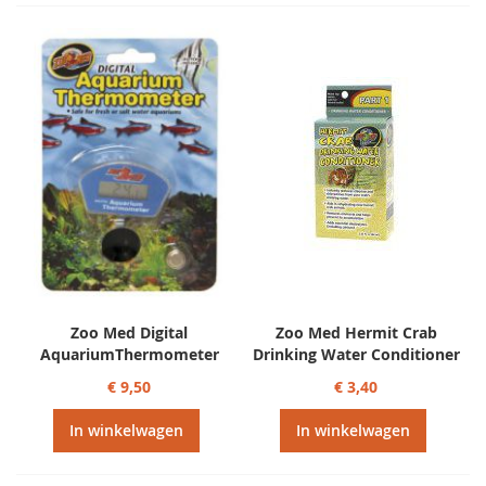
Zoo Med Digital
Zoo Med Hermit Crab
AquariumThermometer
Drinking Water Conditioner
€ 9,50
€ 3,40
In winkelwagen
In winkelwagen