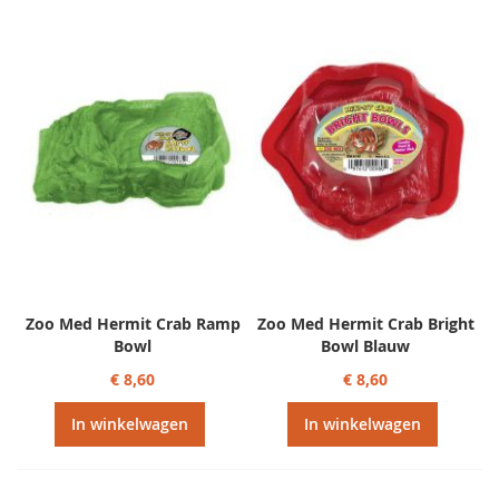
Zoo Med Hermit Crab Ramp
Zoo Med Hermit Crab Bright
Bowl
Bowl Blauw
€ 8,60
€ 8,60
In winkelwagen
In winkelwagen