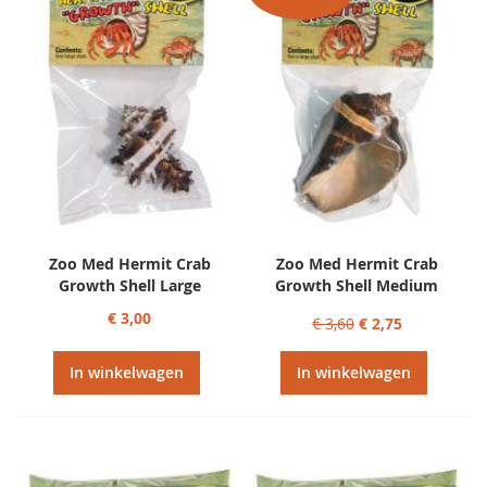
Zoo Med Hermit Crab
Zoo Med Hermit Crab
Growth Shell Large
Growth Shell Medium
€ 3,00
€ 3,60
€ 2,75
In winkelwagen
In winkelwagen