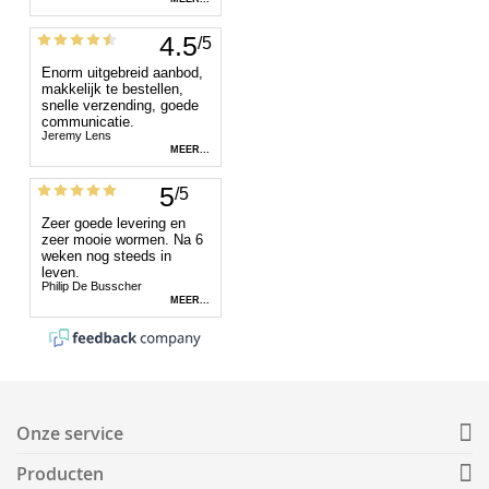
Onze service
Producten