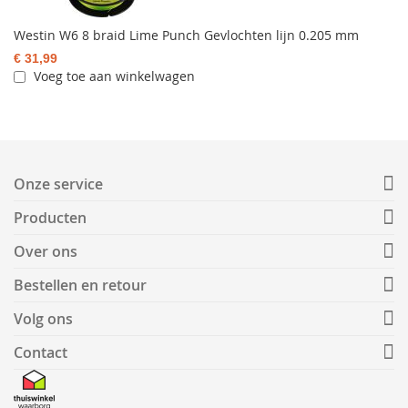
Westin W6 8 braid Lime Punch Gevlochten lijn 0.205 mm
€ 31,99
Voeg toe aan winkelwagen
Onze service
Producten
Over ons
Bestellen en retour
Volg ons
Contact