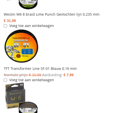
Westin W6 8 braid Lime Punch Gevlochten lijn 0.235 mm
€ 31,99
Voeg toe aan winkelwagen
TFT Transformer Line SF-01 Blauw 0.16 mm
Normale prijs
Aanbieding
€ 10,99
€ 7,99
Voeg toe aan winkelwagen