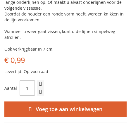
lange onderlijnen op. Of maakt u alvast onderlijnen voor de
volgende vissessie.
Doordat de houder een ronde vorm heeft, worden knikken in
de lijn voorkomen.
Wanneer u weer gaat vissen, kunt u de lijnen simpelweg
afrollen.
Ook verkrijgbaar in 7 cm.
€ 0,99
Levertijd: Op voorraad
Aantal
Voeg toe aan winkelwagen