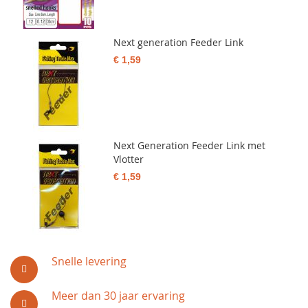
Next generation Feeder Link
€ 1,59
Next Generation Feeder Link met
Vlotter
€ 1,59
Snelle levering
Meer dan 30 jaar ervaring