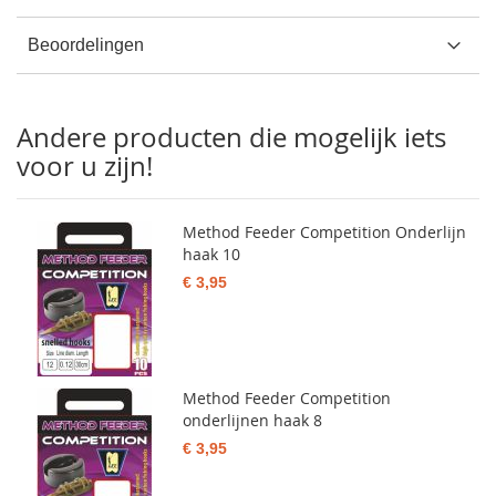
Beoordelingen
Andere producten die mogelijk iets
voor u zijn!
Method Feeder Competition Onderlijn
haak 10
€ 3,95
Method Feeder Competition
onderlijnen haak 8
€ 3,95