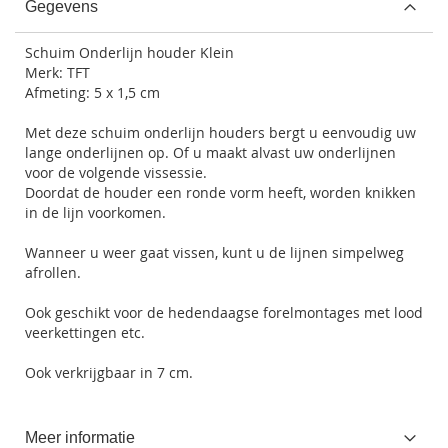
Gegevens
Schuim Onderlijn houder Klein
Merk: TFT
Afmeting: 5 x 1,5 cm
Met deze schuim onderlijn houders bergt u eenvoudig uw
lange onderlijnen op. Of u maakt alvast uw onderlijnen
voor de volgende vissessie.
Doordat de houder een ronde vorm heeft, worden knikken
in de lijn voorkomen.
Wanneer u weer gaat vissen, kunt u de lijnen simpelweg
afrollen.
Ook geschikt voor de hedendaagse forelmontages met lood
veerkettingen etc.
Ook verkrijgbaar in 7 cm.
Meer informatie