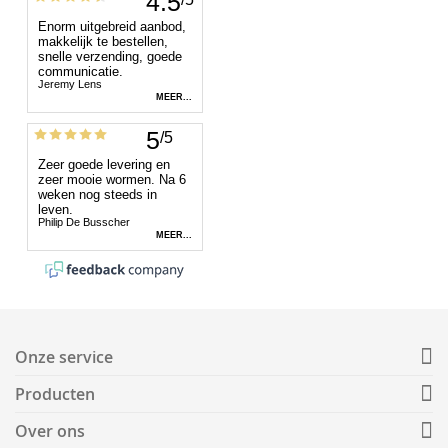
Onze service
Producten
Over ons