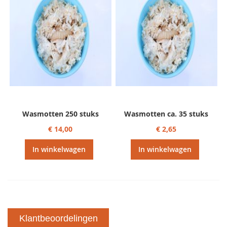
Wasmotten 250 stuks
Wasmotten ca. 35 stuks
€ 14,00
€ 2,65
In winkelwagen
In winkelwagen