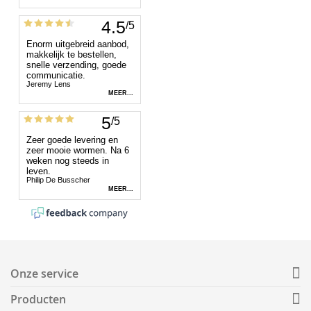
Onze service
Producten