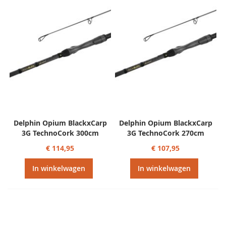
Delphin Opium BlackxCarp
Delphin Opium BlackxCarp
3G TechnoCork 300cm
3G TechnoCork 270cm
€ 114,95
€ 107,95
In winkelwagen
In winkelwagen