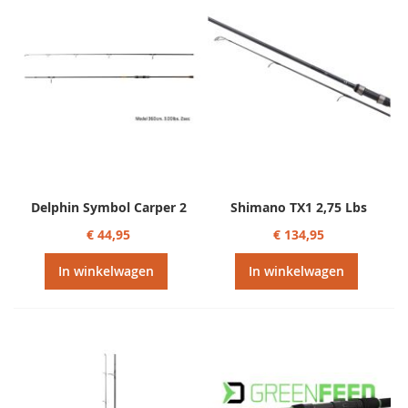
Delphin Symbol Carper 2
Shimano TX1 2,75 Lbs
€ 44,95
€ 134,95
In winkelwagen
In winkelwagen