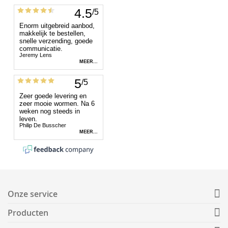
Onze service
Producten