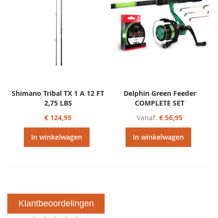
Shimano Tribal TX 1 A 12 FT
Delphin Green Feeder
2,75 LBS
COMPLETE SET
€ 124,95
Vanaf
€ 56,95
In winkelwagen
In winkelwagen