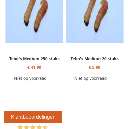
Tebo's Medium 250 stuks
Tebo's Medium 20 stuks
€ 41,99
€ 5,99
Niet op voorraad
Niet op voorraad