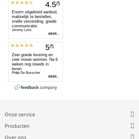
Onze service
Producten
Over ons