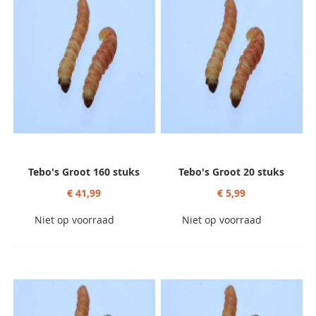
Tebo's Groot 160 stuks
Tebo's Groot 20 stuks
€ 41,99
€ 5,99
Niet op voorraad
Niet op voorraad