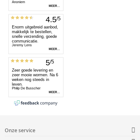
Onze service