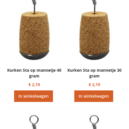
Kurken Sta op mannetje 40
Kurken Sta op mannetje 30
gram
gram
€ 2,19
€ 2,19
In winkelwagen
In winkelwagen