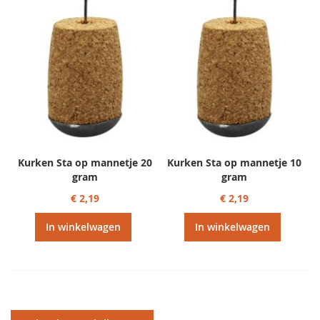
Kurken Sta op mannetje 20
Kurken Sta op mannetje 10
gram
gram
€ 2,19
€ 2,19
In winkelwagen
In winkelwagen