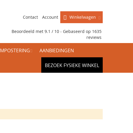
Contact
Account
Winkelwagen
Beoordeeld met 9.1 / 10 - Gebaseerd op
1635
reviews
MPOSTERING
AANBIEDINGEN
BEZOEK FYSIEKE WINKEL