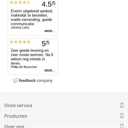
Onze service
Producten
Over ons