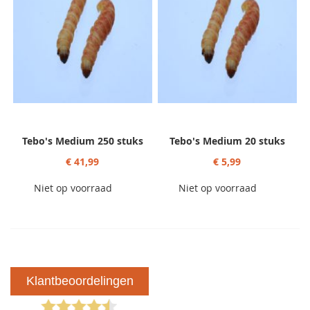
Tebo's Medium 250 stuks
Tebo's Medium 20 stuks
€ 41,99
€ 5,99
Niet op voorraad
Niet op voorraad