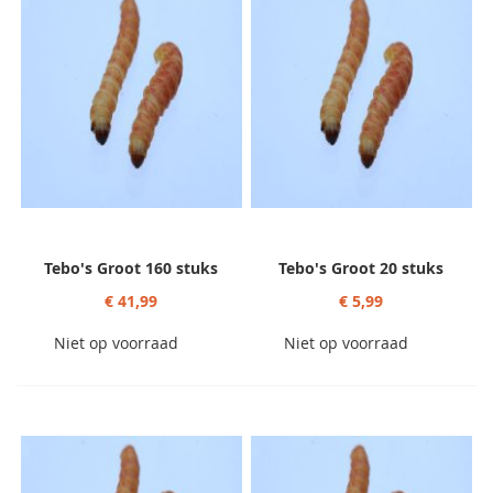
Tebo's Groot 160 stuks
Tebo's Groot 20 stuks
€ 41,99
€ 5,99
Niet op voorraad
Niet op voorraad