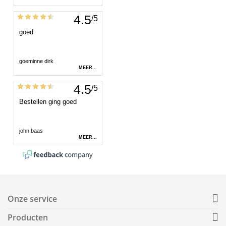
Onze service
Producten