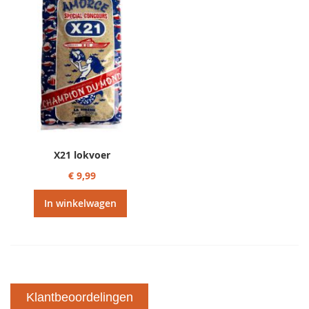
X21 lokvoer
€ 9,99
In winkelwagen