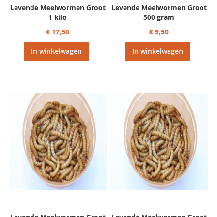
Levende Meelwormen Groot
Levende Meelwormen Groot
1 kilo
500 gram
€ 17,50
€ 9,50
In winkelwagen
In winkelwagen
Levende Meelwormen Groot
Levende Meelwormen Groot