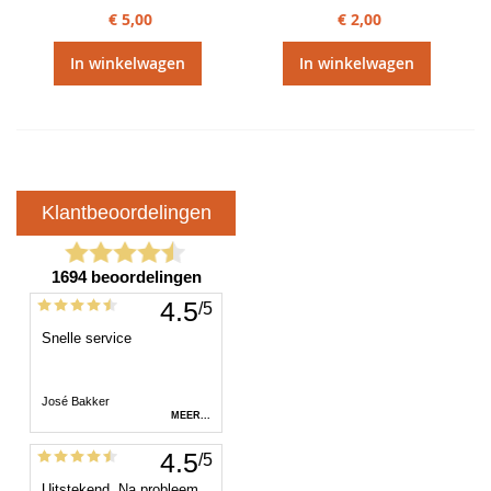
€ 5,00
€ 2,00
In winkelwagen
In winkelwagen