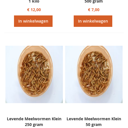
1 kilo
500 gram
€ 12,00
€ 7,00
In winkelwagen
In winkelwagen
Levende Meelwormen Klein
Levende Meelwormen Klein
250 gram
50 gram