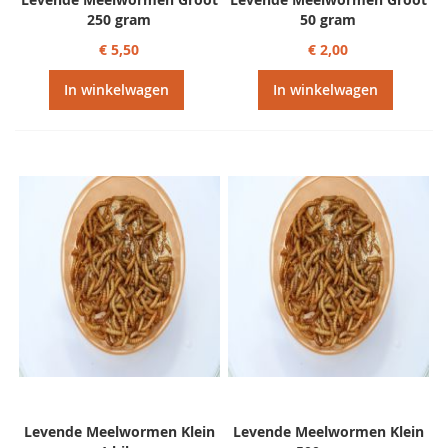
250 gram
50 gram
€ 5,50
€ 2,00
In winkelwagen
In winkelwagen
Levende Meelwormen Klein
Levende Meelwormen Klein