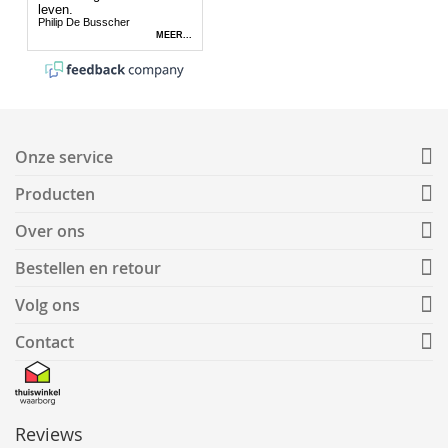
Onze service
Producten
Over ons
Bestellen en retour
Volg ons
Contact
Reviews