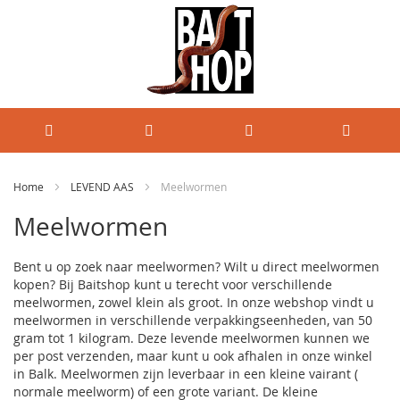
Home
LEVEND AAS
Meelwormen
Meelwormen
Bent u op zoek naar meelwormen? Wilt u direct meelwormen
kopen? Bij Baitshop kunt u terecht voor verschillende
meelwormen, zowel klein als groot. In onze webshop vindt u
meelwormen in verschillende verpakkingseenheden, van 50
gram tot 1 kilogram. Deze levende meelwormen kunnen we
per post verzenden, maar kunt u ook afhalen in onze winkel
in Balk. Meelwormen zijn leverbaar in een kleine vairant (
normale meelworm) of een grote variant. De kleine