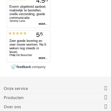
Onze service
Producten
Over ons