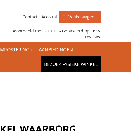
Contact
Account
Winkelwagen
Beoordeeld met 9.1 / 10 - Gebaseerd op
1635
reviews
MPOSTERING
AANBIEDINGEN
BEZOEK FYSIEKE WINKEL