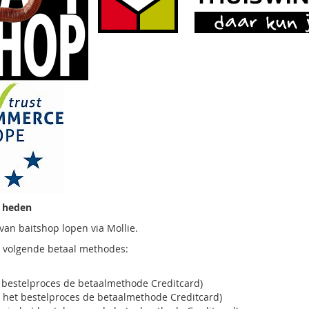
k heden
 van baitshop lopen via Mollie.
 volgende betaal methodes:
et bestelproces de betaalmethode Creditcard)
n het bestelproces de betaalmethode Creditcard)