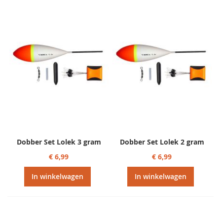
Dobber Set Lolek 3 gram
Dobber Set Lolek 2 gram
€ 6,99
€ 6,99
In winkelwagen
In winkelwagen