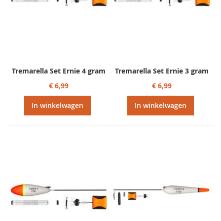
Tremarella Set Ernie 4 gram
Tremarella Set Ernie 3 gram
€ 6,99
€ 6,99
In winkelwagen
In winkelwagen