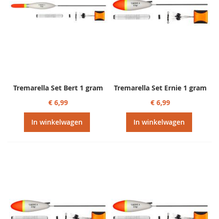
Tremarella Set Bert 1 gram
Tremarella Set Ernie 1 gram
€ 6,99
€ 6,99
In winkelwagen
In winkelwagen