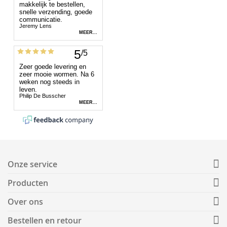
Onze service
Producten
Over ons
Bestellen en retour