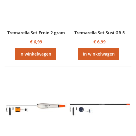
Tremarella Set Ernie 2 gram
Tremarella Set Susi GR 5
€ 6,99
€ 6,99
In winkelwagen
In winkelwagen