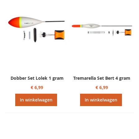
Dobber Set Lolek 1 gram
Tremarella Set Bert 4 gram
€ 6,99
€ 6,99
In winkelwagen
In winkelwagen