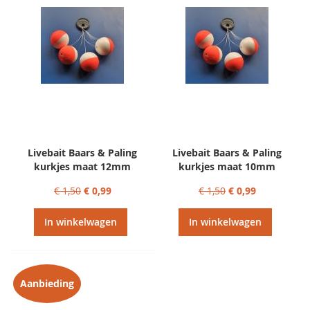
Livebait Baars & Paling
Livebait Baars & Paling
kurkjes maat 12mm
kurkjes maat 10mm
€ 1,50
€ 0,99
€ 1,50
€ 0,99
In winkelwagen
In winkelwagen
Aanbieding