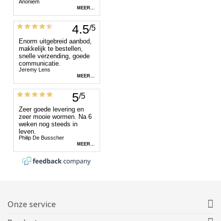
Onze service