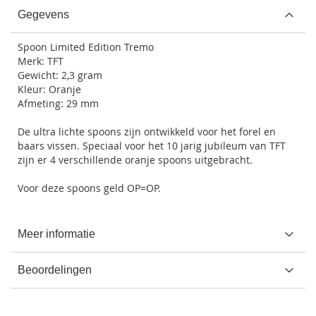
Gegevens
Spoon Limited Edition Tremo
Merk: TFT
Gewicht: 2,3 gram
Kleur: Oranje
Afmeting: 29 mm
De ultra lichte spoons zijn ontwikkeld voor het forel en
baars vissen. Speciaal voor het 10 jarig jubileum van TFT
zijn er 4 verschillende oranje spoons uitgebracht.
Voor deze spoons geld OP=OP.
Meer informatie
Beoordelingen