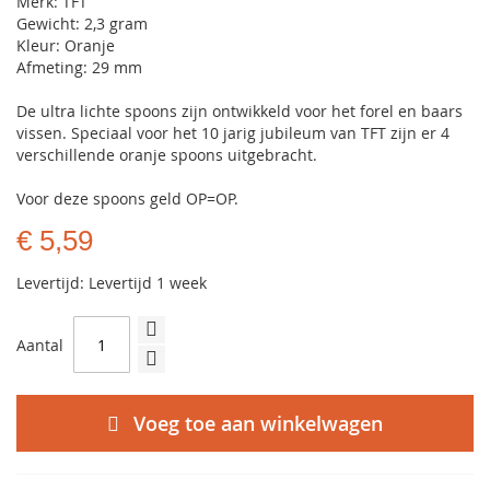
Merk: TFT
Gewicht: 2,3 gram
Kleur: Oranje
Afmeting: 29 mm
De ultra lichte spoons zijn ontwikkeld voor het forel en baars
vissen. Speciaal voor het 10 jarig jubileum van TFT zijn er 4
verschillende oranje spoons uitgebracht.
Voor deze spoons geld OP=OP.
€ 5,59
Levertijd: Levertijd 1 week
Aantal
Voeg toe aan winkelwagen