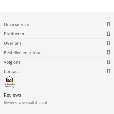
Onze service
Producten
Over ons
Bestellen en retour
Volg ons
Contact
Reviews
Reviews www.baitshop.nl