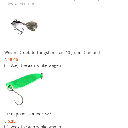
alles selecteren
Westin Dropbite Tungsten 2 cm 13 gram Diamond
€ 15,00
Voeg toe aan winkelwagen
FTM Spoon Hammer 623
€ 5,19
Voeg toe aan winkelwagen