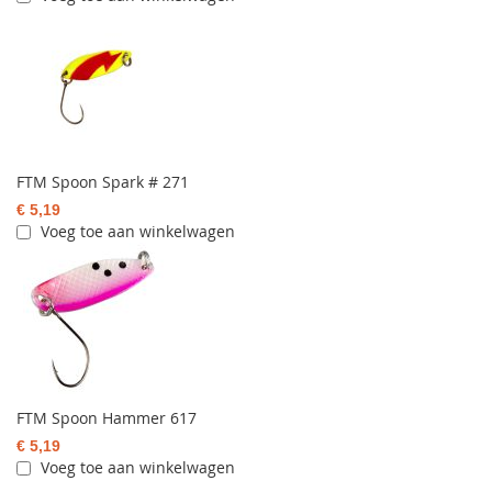
FTM Spoon Spark # 271
€ 5,19
Voeg toe aan winkelwagen
FTM Spoon Hammer 617
€ 5,19
Voeg toe aan winkelwagen