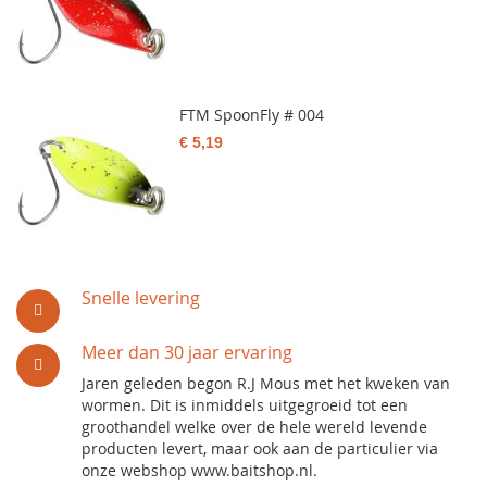
FTM SpoonFly # 004
€ 5,19
Snelle levering
Meer dan 30 jaar ervaring
Jaren geleden begon R.J Mous met het kweken van
wormen. Dit is inmiddels uitgegroeid tot een
groothandel welke over de hele wereld levende
producten levert, maar ook aan de particulier via
onze webshop www.baitshop.nl.