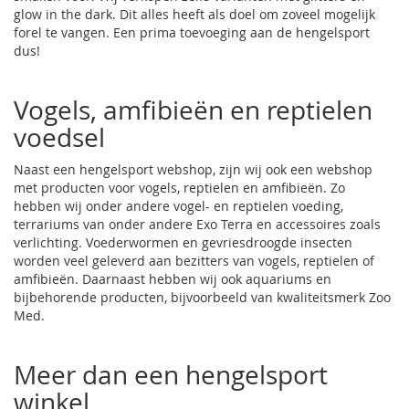
glow in the dark. Dit alles heeft als doel om zoveel mogelijk
forel te vangen. Een prima toevoeging aan de hengelsport
dus!
Vogels, amfibieën en reptielen
voedsel
Naast een hengelsport webshop, zijn wij ook een webshop
met producten voor vogels, reptielen en amfibieën. Zo
hebben wij onder andere vogel- en
reptielen voeding
,
terrariums van onder andere
Exo Terra
en accessoires zoals
verlichting. Voederwormen en gevriesdroogde insecten
worden veel geleverd aan bezitters van vogels, reptielen of
amfibieën. Daarnaast hebben wij ook aquariums en
bijbehorende producten, bijvoorbeeld van kwaliteitsmerk
Zoo
Med
.
Meer dan een hengelsport
winkel