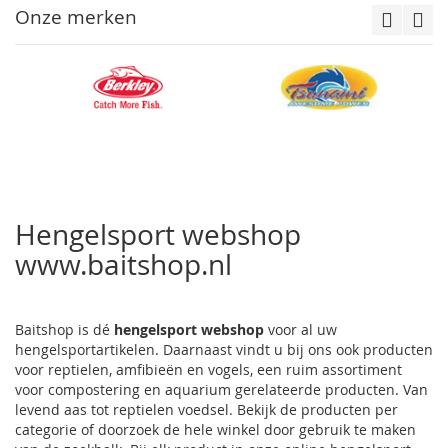
Onze merken
Hengelsport webshop
www.baitshop.nl
Baitshop is dé
hengelsport webshop
voor al uw
hengelsportartikelen. Daarnaast vindt u bij ons ook producten
voor reptielen, amfibieën en vogels, een ruim assortiment
voor compostering en aquarium gerelateerde producten. Van
levend aas tot reptielen voedsel. Bekijk de producten per
categorie of doorzoek de hele winkel door gebruik te maken