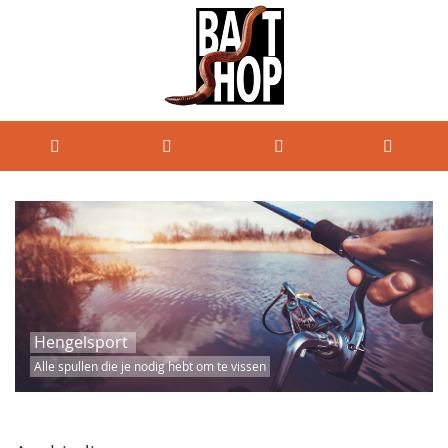
Hengelsport
Alle spullen die je nodig hebt om te vissen