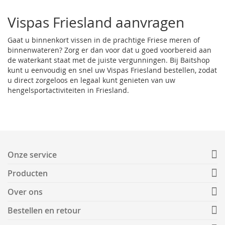
Vispas Friesland aanvragen
Gaat u binnenkort vissen in de prachtige Friese meren of
binnenwateren? Zorg er dan voor dat u goed voorbereid aan
de waterkant staat met de juiste vergunningen. Bij Baitshop
kunt u eenvoudig en snel uw
Vispas Friesland
bestellen, zodat
u direct zorgeloos en legaal kunt genieten van uw
hengelsportactiviteiten in Friesland.
Onze service
Producten
Over ons
Bestellen en retour