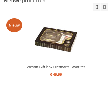
Nieuwe producten
Nieuw
Westin Gift box Dietmar's Favorites
€ 49,99