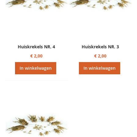
Huiskrekels NR. 4
Huiskrekels NR. 3
€ 2,00
€ 2,00
In winkelwagen
In winkelwagen