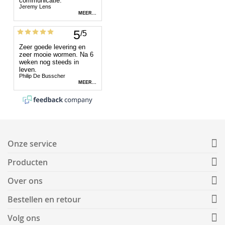
Onze service
Producten
Over ons
Bestellen en retour
Volg ons