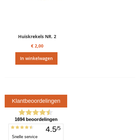
Huiskrekels NR. 2
€ 2,00
In winkelwagen