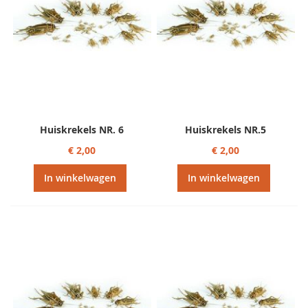
Huiskrekels NR. 6
Huiskrekels NR.5
€ 2,00
€ 2,00
In winkelwagen
In winkelwagen