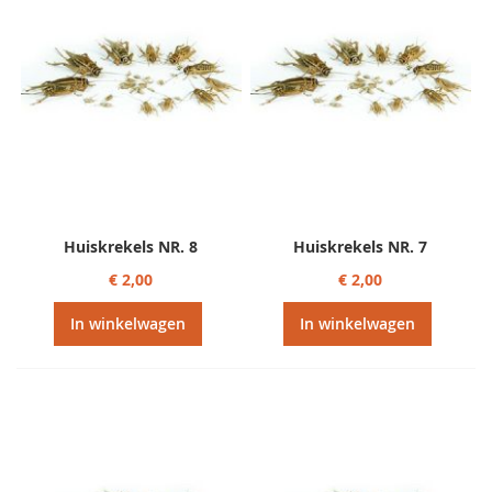
Huiskrekels NR. 8
Huiskrekels NR. 7
€ 2,00
€ 2,00
In winkelwagen
In winkelwagen