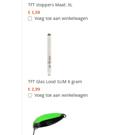
TFT stoppers Maat: XL
€ 1,59
Voeg toe aan winkelwagen
TFT Glas Lood SLIM 6 gram
€ 2,99
Voeg toe aan winkelwagen