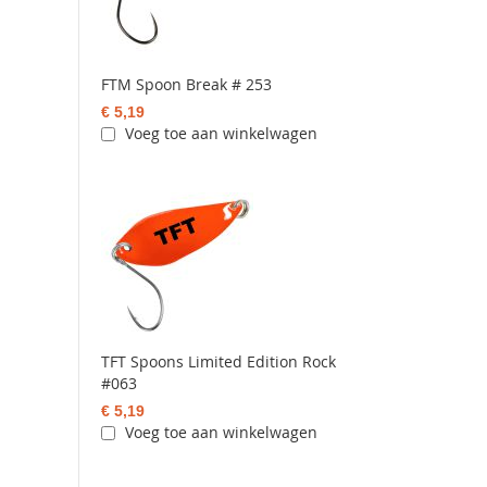
FTM Spoon Break # 253
€ 5,19
Voeg toe aan winkelwagen
TFT Spoons Limited Edition Rock
#063
€ 5,19
Voeg toe aan winkelwagen