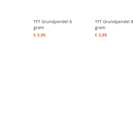
TFT Grundpendel 6
TFT Grundpendel 
gram
gram
€ 3,99
€ 3,99