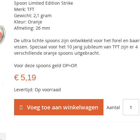
Spoon Limited Edition Strike
Merk: TFT
Gewicht: 2,1 gram
Kleur: Oranje
Afmeting: 26 mm
De ultra lichte spoons zijn ontwikkeld voor het forel en baar
vissen. Speciaal voor het 10 jarig jubileum van TFT zijn er 4
verschillende oranje spoons uitgebracht.
Voor deze spoons geld OP=OP.
€ 5,19
Levertijd: Op voorraad
Voeg toe aan winkelwagen
Aantal