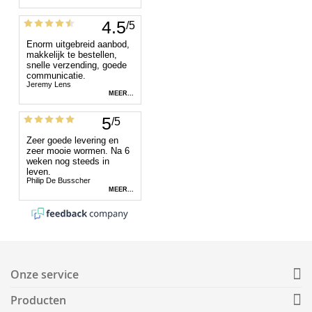
Onze service
Producten