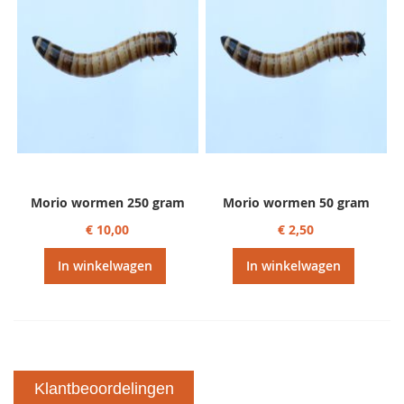
Morio wormen 250 gram
Morio wormen 50 gram
€ 10,00
€ 2,50
In winkelwagen
In winkelwagen