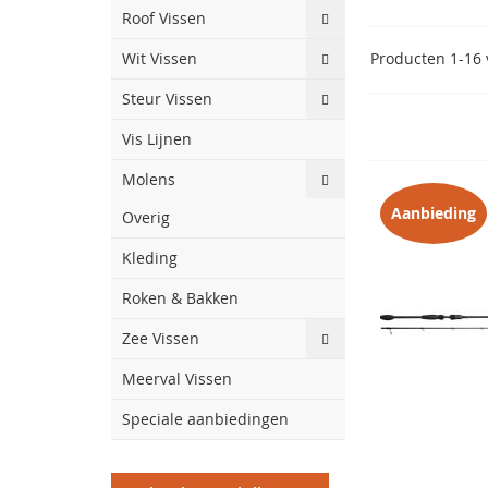
Roof Vissen
Wit Vissen
Producten
1
-
16
Steur Vissen
Vis Lijnen
Molens
Aanbieding
Overig
Kleding
Roken & Bakken
Zee Vissen
Meerval Vissen
Speciale aanbiedingen