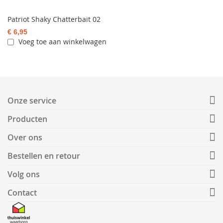
Patriot Shaky Chatterbait 02
€ 6,95
Voeg toe aan winkelwagen
Onze service
Producten
Over ons
Bestellen en retour
Volg ons
Contact