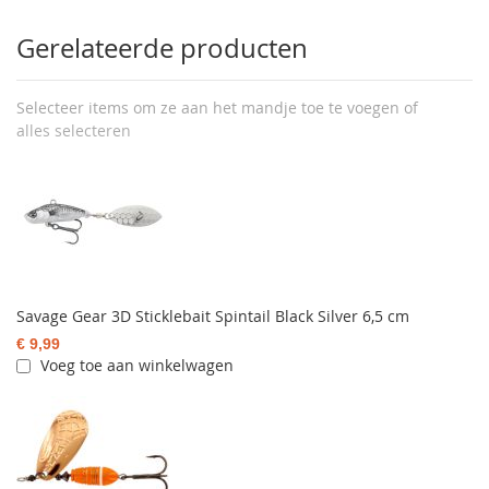
Gerelateerde producten
Selecteer items om ze aan het mandje toe te voegen of
alles selecteren
Savage Gear 3D Sticklebait Spintail Black Silver 6,5 cm
€ 9,99
Voeg toe aan winkelwagen