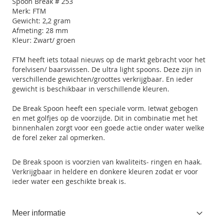
Spoon Break # 253
Merk: FTM
Gewicht: 2,2 gram
Afmeting: 28 mm
Kleur: Zwart/ groen
FTM heeft iets totaal nieuws op de markt gebracht voor het
forelvisen/ baarsvissen. De ultra light spoons. Deze zijn in
verschillende gewichten/groottes verkrijgbaar. En ieder
gewicht is beschikbaar in verschillende kleuren.
De Break Spoon heeft een speciale vorm. Ietwat gebogen
en met golfjes op de voorzijde. Dit in combinatie met het
binnenhalen zorgt voor een goede actie onder water welke
de forel zeker zal opmerken.
De Break spoon is voorzien van kwaliteits- ringen en haak.
Verkrijgbaar in heldere en donkere kleuren zodat er voor
ieder water een geschikte break is.
Meer informatie