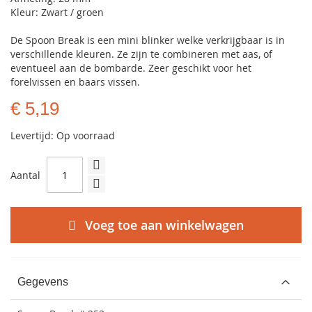
Kleur: Zwart / groen
De Spoon Break is een mini blinker welke verkrijgbaar is in
verschillende kleuren. Ze zijn te combineren met aas, of
eventueel aan de bombarde. Zeer geschikt voor het
forelvissen en baars vissen.
€ 5,19
Levertijd: Op voorraad
Aantal
Voeg toe aan winkelwagen
Gegevens