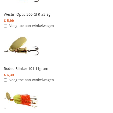
Westin Optic 360 GFR #3 8g
€ 5,99
Voeg toe aan winkelwagen
Rodeo Blinker 101 11gram
€ 6,39
Voeg toe aan winkelwagen