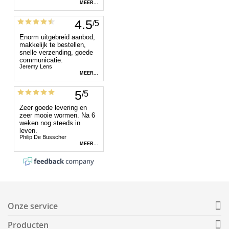
Onze service
Producten