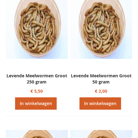
Levende Meelwormen Groot
Levende Meelwormen Groot
250 gram
50 gram
€ 5,50
€ 2,00
In winkelwagen
In winkelwagen