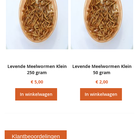
Levende Meelwormen Klein
Levende Meelwormen Klein
250 gram
50 gram
€ 5,00
€ 2,00
In winkelwagen
In winkelwagen