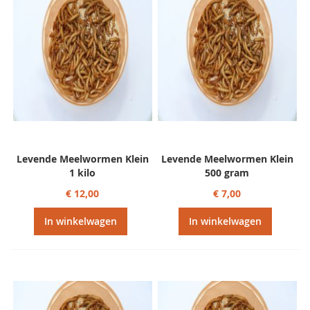
Levende Meelwormen Klein
Levende Meelwormen Klein
1 kilo
500 gram
€ 12,00
€ 7,00
In winkelwagen
In winkelwagen