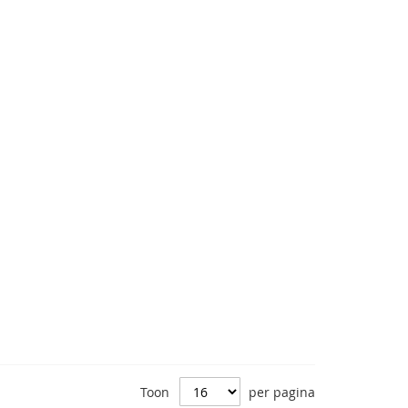
Toon
per pagina