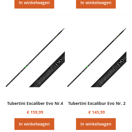
In winkelwagen
In winkelwagen
Tubertini Excaliber Evo Nr.4
Tubertini Excalibur Evo Nr. 2
€ 159,99
€ 145,99
In winkelwagen
In winkelwagen