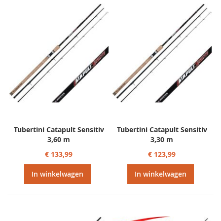
Tubertini Catapult Sensitiv
Tubertini Catapult Sensitiv
3,60 m
3,30 m
€ 133,99
€ 123,99
In winkelwagen
In winkelwagen