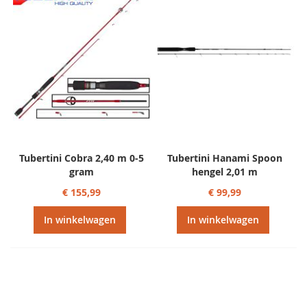
Tubertini Cobra 2,40 m 0-5
Tubertini Hanami Spoon
gram
hengel 2,01 m
€ 155,99
€ 99,99
In winkelwagen
In winkelwagen