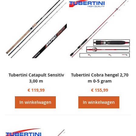
Tubertini Catapult Sensitiv
Tubertini Cobra hengel 2,70
3,00 m
m 0-5 gram
€ 119,99
€ 155,99
In winkelwagen
In winkelwagen