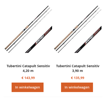
Tubertini Catapult Sensitiv
Tubertini Catapult Sensitiv
4,20 m
3,90 m
€ 143,99
€ 135,99
In winkelwagen
In winkelwagen