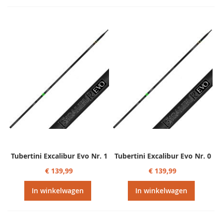
Tubertini Excalibur Evo Nr. 1
Tubertini Excalibur Evo Nr. 0
€ 139,99
€ 139,99
In winkelwagen
In winkelwagen