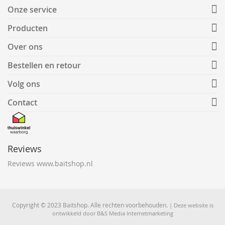
Onze service
Producten
Over ons
Bestellen en retour
Volg ons
Contact
Reviews
Reviews www.baitshop.nl
Copyright © 2023 Baitshop. Alle rechten voorbehouden.
| Deze website is
ontwikkeld door
B&S Media Internetmarketing