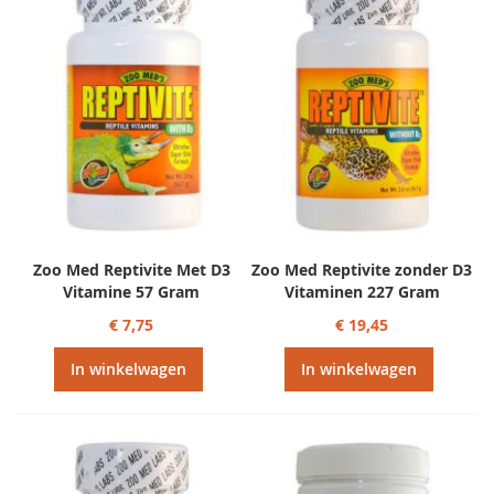
Zoo Med Reptivite Met D3
Zoo Med Reptivite zonder D3
Vitamine 57 Gram
Vitaminen 227 Gram
€ 7,75
€ 19,45
In winkelwagen
In winkelwagen