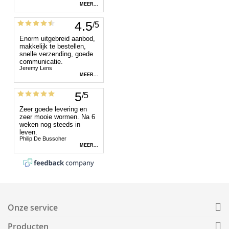
Onze service
Producten