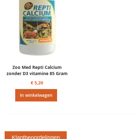
Zoo Med Repti Calcium
zonder D3 vitamine 85 Gram
€ 5,20
In winkelwagen