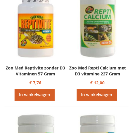
Zoo Med Reptivite zonder D3
Zoo Med Repti Calcium met
Vitaminen 57 Gram
D3 vitamine 227 Gram
€ 7,76
€ 12,00
In winkelwagen
In winkelwagen