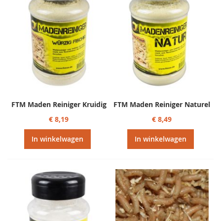
FTM Maden Reiniger Kruidig
FTM Maden Reiniger Naturel
€ 8,19
€ 8,49
In winkelwagen
In winkelwagen