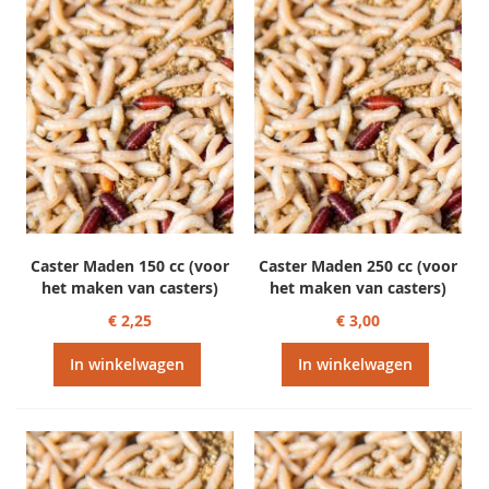
Caster Maden 150 cc (voor
Caster Maden 250 cc (voor
het maken van casters)
het maken van casters)
€ 2,25
€ 3,00
In winkelwagen
In winkelwagen