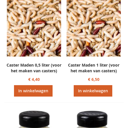
Caster Maden 0,5 liter (voor
Caster Maden 1 liter (voor
het maken van casters)
het maken van casters)
€ 4,40
€ 6,50
In winkelwagen
In winkelwagen