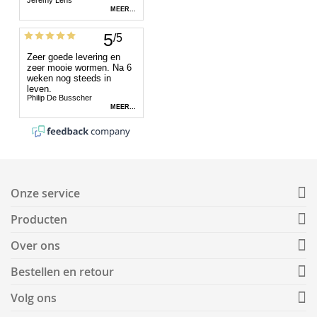
Onze service
Producten
Over ons
Bestellen en retour
Volg ons