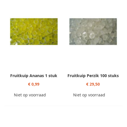
Fruitkuip Ananas 1 stuk
Fruitkuip Perzik 100 stuks
€ 0,99
€ 29,50
Niet op voorraad
Niet op voorraad