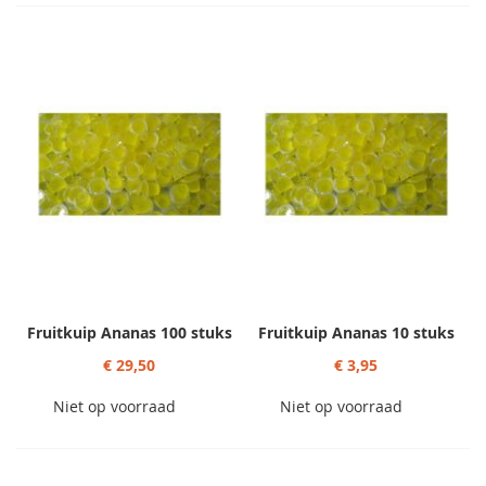
Fruitkuip Ananas 100 stuks
Fruitkuip Ananas 10 stuks
€ 29,50
€ 3,95
Niet op voorraad
Niet op voorraad