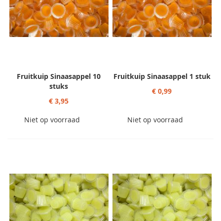
Fruitkuip Sinaasappel 10
Fruitkuip Sinaasappel 1 stuk
stuks
€ 0,99
€ 3,95
Niet op voorraad
Niet op voorraad