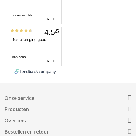
Onze service
Producten
Over ons
Bestellen en retour