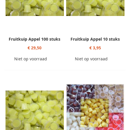
Fruitkuip Appel 100 stuks
Fruitkuip Appel 10 stuks
€ 29,50
€ 3,95
Niet op voorraad
Niet op voorraad