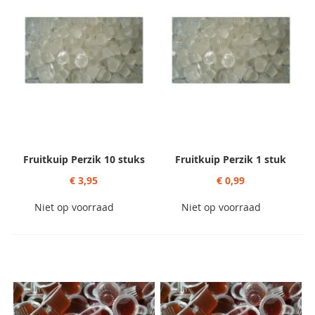
Fruitkuip Perzik 10 stuks
Fruitkuip Perzik 1 stuk
€ 3,95
€ 0,99
Niet op voorraad
Niet op voorraad