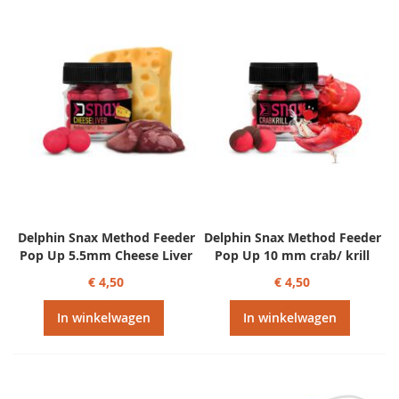
Delphin Snax Method Feeder
Delphin Snax Method Feeder
Pop Up 5.5mm Cheese Liver
Pop Up 10 mm crab/ krill
€ 4,50
€ 4,50
In winkelwagen
In winkelwagen