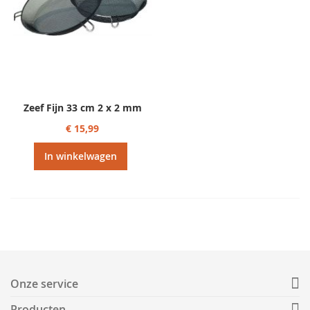
Zeef Fijn 33 cm 2 x 2 mm
€ 15,99
In winkelwagen
Onze service
Producten