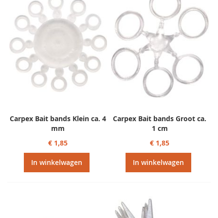
Carpex Bait bands Klein ca. 4
Carpex Bait bands Groot ca.
mm
1 cm
€ 1,85
€ 1,85
In winkelwagen
In winkelwagen