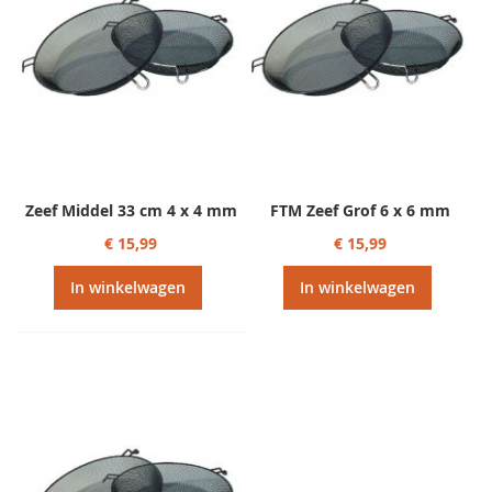
Zeef Middel 33 cm 4 x 4 mm
FTM Zeef Grof 6 x 6 mm
€ 15,99
€ 15,99
In winkelwagen
In winkelwagen