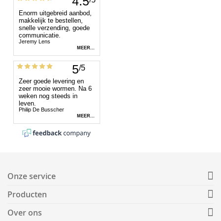
Onze service
Producten
Over ons