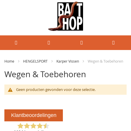
Home
HENGELSPORT
Karper Vissen
Wegen & Toebehoren
Wegen & Toebehoren
Geen producten gevonden voor deze selectie.