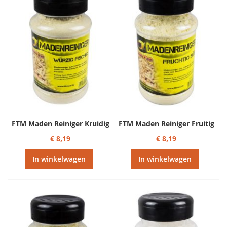
FTM Maden Reiniger Kruidig
FTM Maden Reiniger Fruitig
€ 8,19
€ 8,19
In winkelwagen
In winkelwagen