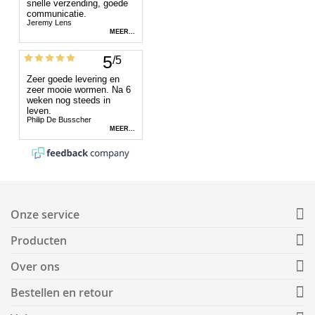
Onze service
Producten
Over ons
Bestellen en retour