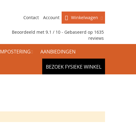
Contact
Account
Winkelwagen
Beoordeeld met 9.1 / 10 - Gebaseerd op
1635
reviews
MPOSTERING
AANBIEDINGEN
BEZOEK FYSIEKE WINKEL