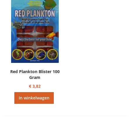
Red Plankton Blister 100
Gram
€ 3,82
In winkelwagen