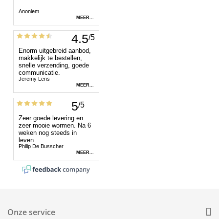
Onze service