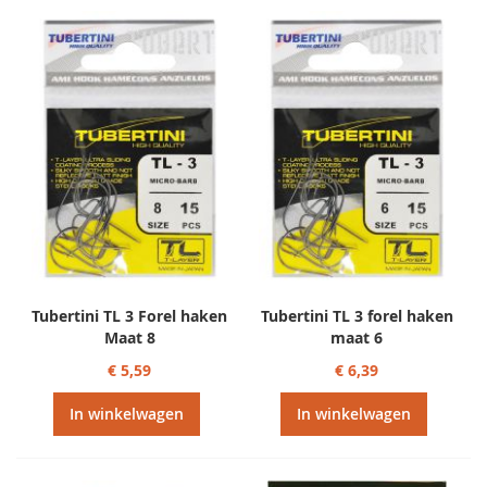
Tubertini TL 3 Forel haken
Tubertini TL 3 forel haken
Maat 8
maat 6
€ 5,59
€ 6,39
In winkelwagen
In winkelwagen