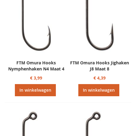
FTM Omura Hooks
FTM Omura Hooks Jighaken
Nymphenhaken N4 Maat 4
J8 Maat 8
€ 3,99
€ 4,39
In winkelwagen
In winkelwagen