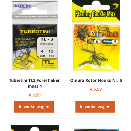
Tubertini TL3 Forel haken
Omura Rotor Hooks Nr. 6
maat 4
€ 5,59
€ 5,59
In winkelwagen
In winkelwagen