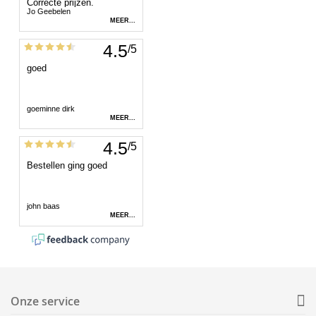
Onze service