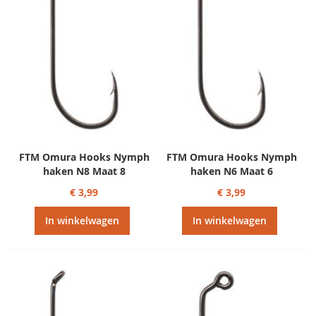
FTM Omura Hooks Nymph
FTM Omura Hooks Nymph
haken N8 Maat 8
haken N6 Maat 6
€ 3,99
€ 3,99
In winkelwagen
In winkelwagen