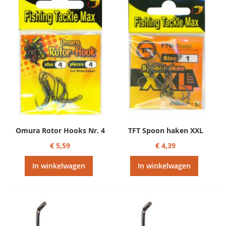
Omura Rotor Hooks Nr. 4
TFT Spoon haken XXL
€ 5,59
€ 4,39
In winkelwagen
In winkelwagen