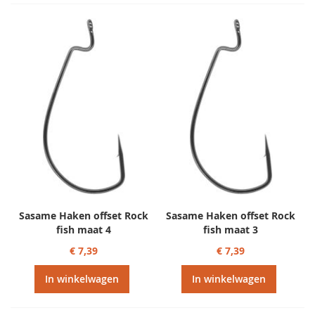
Sasame Haken offset Rock
Sasame Haken offset Rock
fish maat 4
fish maat 3
€ 7,39
€ 7,39
In winkelwagen
In winkelwagen