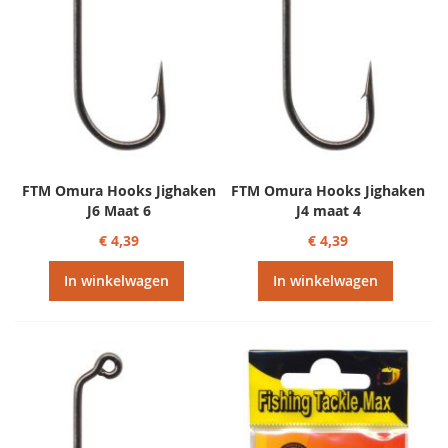
FTM Omura Hooks Jighaken
FTM Omura Hooks Jighaken
J6 Maat 6
J4 maat 4
€ 4,39
€ 4,39
In winkelwagen
In winkelwagen