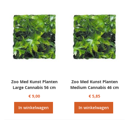
Zoo Med Kunst Planten
Zoo Med Kunst Planten
Large Cannabis 56 cm
Medium Cannabis 46 cm
€ 9,00
€ 5,85
In winkelwagen
In winkelwagen