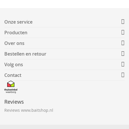
Onze service
Producten
Over ons
Bestellen en retour
Volg ons
Contact
Reviews
Reviews www.baitshop.nl