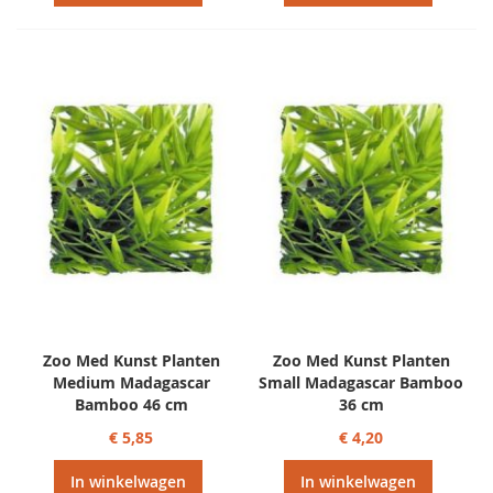
Zoo Med Kunst Planten
Zoo Med Kunst Planten
Medium Madagascar
Small Madagascar Bamboo
Bamboo 46 cm
36 cm
€ 5,85
€ 4,20
In winkelwagen
In winkelwagen