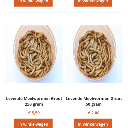
In winkelwagen
In winkelwagen
Levende Meelwormen Groot
Levende Meelwormen Groot
250 gram
50 gram
€ 5,50
€ 2,00
In winkelwagen
In winkelwagen