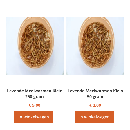
Levende Meelwormen Klein
Levende Meelwormen Klein
250 gram
50 gram
€ 5,00
€ 2,00
In winkelwagen
In winkelwagen