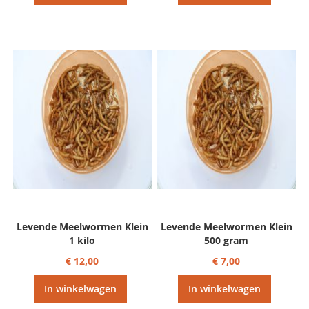
Levende Meelwormen Klein
Levende Meelwormen Klein
1 kilo
500 gram
€ 12,00
€ 7,00
In winkelwagen
In winkelwagen