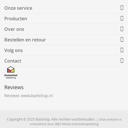
Onze service
Producten
Over ons
Bestellen en retour
Volg ons
Contact
Reviews
Reviews www.baitshop.nl
Copyright © 2023 Baitshop. Alle rechten voorbehouden.
| Deze website is
ontwikkeld door
B&S Media Internetmarketing