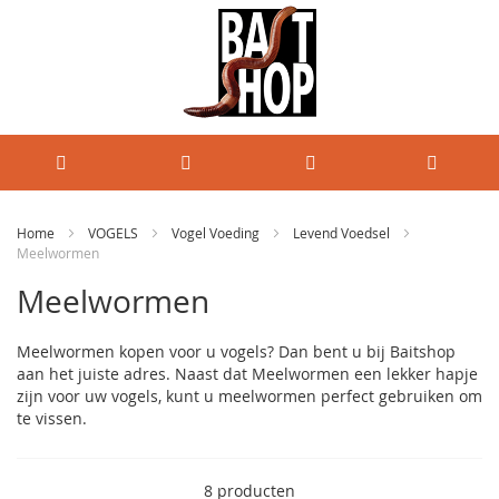
Home
VOGELS
Vogel Voeding
Levend Voedsel
Meelwormen
Meelwormen
Meelwormen kopen voor u vogels? Dan bent u bij Baitshop
aan het juiste adres. Naast dat Meelwormen een lekker hapje
zijn voor uw vogels, kunt u meelwormen perfect gebruiken om
te vissen.
8
producten