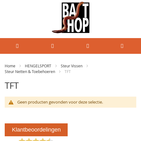
Home
HENGELSPORT
Steur Vissen
Steur Netten & Toebehoeren
TFT
TFT
Geen producten gevonden voor deze selectie.