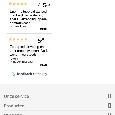
Onze service
Producten