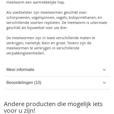
meelworm een aantrekkelijke hap.
Als voedseldier zijn meelwormen geschikt voor:
schorpioenen, vogelspinnen, vogels, bidsprinkhanen, en
verschillende soorten reptielen. De meelworm is uitermate
geschikt als bijvoedsel voor uw dier.
De meelwormen zijn in twee verschillende maten te
verkrijgen, namelijk: klein en groot. Tevens zijn de
meelwormen te verkrijgen in verschillende
verpakkingseenheden.
Meer informatie
Beoordelingen
10
Andere producten die mogelijk iets
voor u zijn!