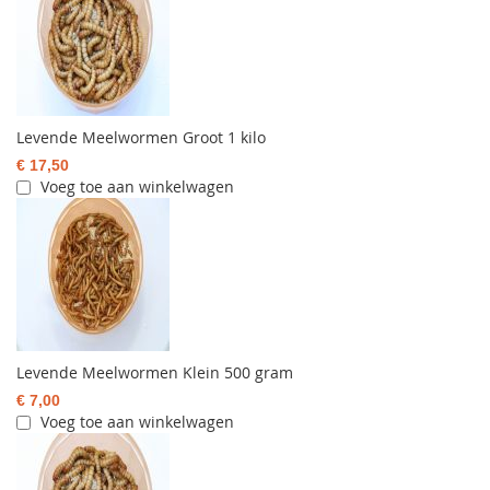
Levende Meelwormen Groot 1 kilo
€ 17,50
Voeg toe aan winkelwagen
Levende Meelwormen Klein 500 gram
€ 7,00
Voeg toe aan winkelwagen