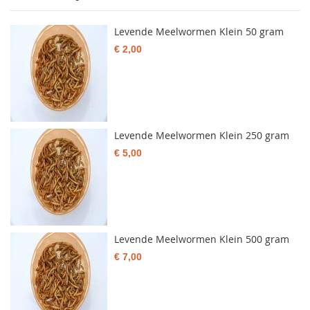
Levende Meelwormen Klein 50 gram
€ 2,00
Levende Meelwormen Klein 250 gram
€ 5,00
Levende Meelwormen Klein 500 gram
€ 7,00