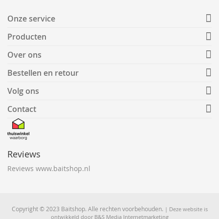
Onze service
Producten
Over ons
Bestellen en retour
Volg ons
Contact
Reviews
Reviews www.baitshop.nl
Copyright © 2023 Baitshop. Alle rechten voorbehouden.
| Deze website is
ontwikkeld door
B&S Media Internetmarketing