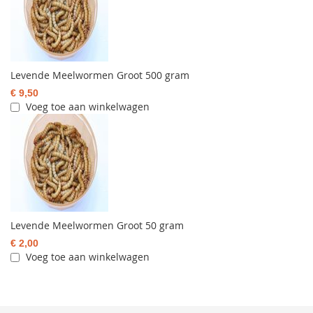
Levende Meelwormen Groot 500 gram
€ 9,50
Voeg toe aan winkelwagen
Levende Meelwormen Groot 50 gram
€ 2,00
Voeg toe aan winkelwagen