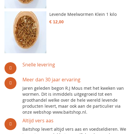
Levende Meelwormen Klein 1 kilo
€ 12,00
Snelle levering
Meer dan 30 jaar ervaring
Jaren geleden begon R.J Mous met het kweken van
wormen. Dit is inmiddels uitgegroeid tot een
groothandel welke over de hele wereld levende
producten levert, maar ook aan de particulier via
onze webshop www.baitshop.nl.
Altijd vers aas
Baitshop levert altijd vers aas en voedseldieren. We