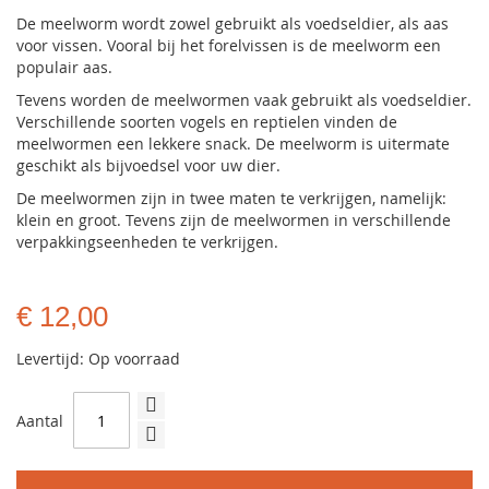
De meelworm wordt zowel gebruikt als voedseldier, als aas
voor vissen. Vooral bij het forelvissen is de meelworm een
populair aas.
Tevens worden de meelwormen vaak gebruikt als voedseldier.
Verschillende soorten vogels en reptielen vinden de
meelwormen een lekkere snack. De meelworm is uitermate
geschikt als bijvoedsel voor uw dier.
De meelwormen zijn in twee maten te verkrijgen, namelijk:
klein en groot. Tevens zijn de meelwormen in verschillende
verpakkingseenheden te verkrijgen.
€ 12,00
Levertijd: Op voorraad
Aantal