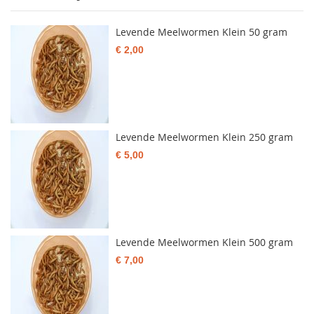
Levende Meelwormen Klein 50 gram
€ 2,00
Levende Meelwormen Klein 250 gram
€ 5,00
Levende Meelwormen Klein 500 gram
€ 7,00