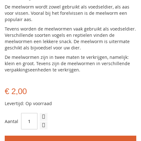
De meelworm wordt zowel gebruikt als voedseldier, als aas
voor vissen. Vooral bij het forelvissen is de meelworm een
populair aas.
Tevens worden de meelwormen vaak gebruikt als voedseldier.
Verschillende soorten vogels en reptielen vinden de
meelwormen een lekkere snack. De meelworm is uitermate
geschikt als bijvoedsel voor uw dier.
De meelwormen zijn in twee maten te verkrijgen, namelijk:
klein en groot. Tevens zijn de meelwormen in verschillende
verpakkingseenheden te verkrijgen.
€ 2,00
Levertijd: Op voorraad
Aantal