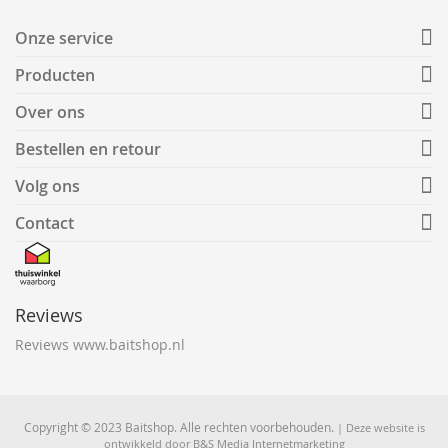
Onze service
Producten
Over ons
Bestellen en retour
Volg ons
Contact
Reviews
Reviews www.baitshop.nl
Copyright © 2023 Baitshop. Alle rechten voorbehouden.
| Deze website is
ontwikkeld door
B&S Media Internetmarketing