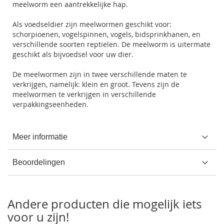
meelworm een aantrekkelijke hap.
Als voedseldier zijn meelwormen geschikt voor:
schorpioenen, vogelspinnen, vogels, bidsprinkhanen, en
verschillende soorten reptielen. De meelworm is uitermate
geschikt als bijvoedsel voor uw dier.
De meelwormen zijn in twee verschillende maten te
verkrijgen, namelijk: klein en groot. Tevens zijn de
meelwormen te verkrijgen in verschillende
verpakkingseenheden.
Meer informatie
Beoordelingen
Andere producten die mogelijk iets
voor u zijn!