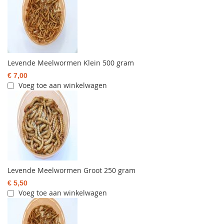
Levende Meelwormen Klein 500 gram
€ 7,00
Voeg toe aan winkelwagen
Levende Meelwormen Groot 250 gram
€ 5,50
Voeg toe aan winkelwagen