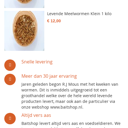
Levende Meelwormen Klein 1 kilo
€ 12,00
Snelle levering
Meer dan 30 jaar ervaring
Jaren geleden begon R.J Mous met het kweken van
wormen. Dit is inmiddels uitgegroeid tot een
groothandel welke over de hele wereld levende
producten levert, maar ook aan de particulier via
onze webshop www.baitshop.nl.
Altijd vers aas
Baitshop levert altijd vers aas en voedseldieren. We