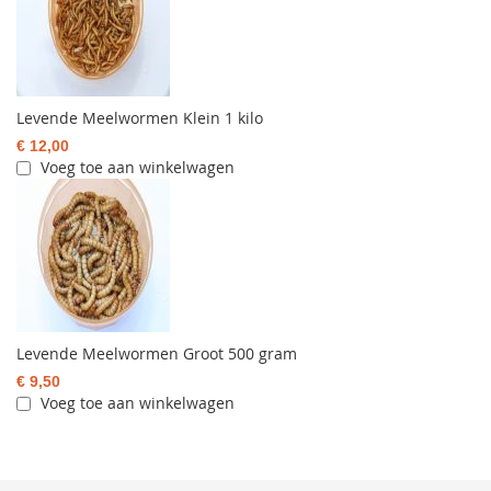
Levende Meelwormen Klein 1 kilo
€ 12,00
Voeg toe aan winkelwagen
Levende Meelwormen Groot 500 gram
€ 9,50
Voeg toe aan winkelwagen