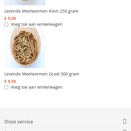
Levende Meelwormen Klein 250 gram
€ 5,00
Voeg toe aan winkelwagen
Levende Meelwormen Groot 500 gram
€ 9,50
Voeg toe aan winkelwagen
Onze service