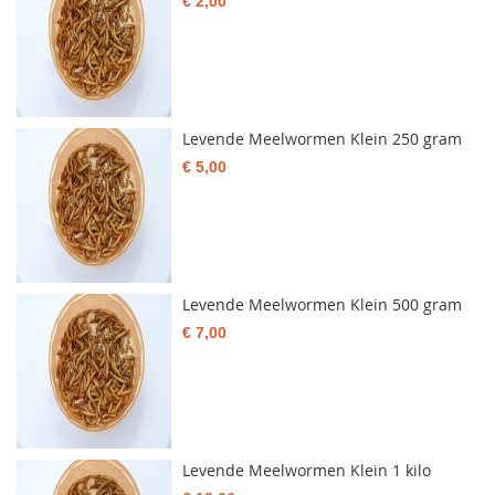
€ 2,00
Levende Meelwormen Klein 250 gram
€ 5,00
Levende Meelwormen Klein 500 gram
€ 7,00
Levende Meelwormen Klein 1 kilo