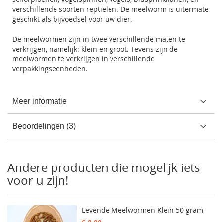
verschillende soorten reptielen. De meelworm is uitermate
geschikt als bijvoedsel voor uw dier.
De meelwormen zijn in twee verschillende maten te
verkrijgen, namelijk: klein en groot. Tevens zijn de
meelwormen te verkrijgen in verschillende
verpakkingseenheden.
Meer informatie
Beoordelingen
3
Andere producten die mogelijk iets
voor u zijn!
Levende Meelwormen Klein 50 gram