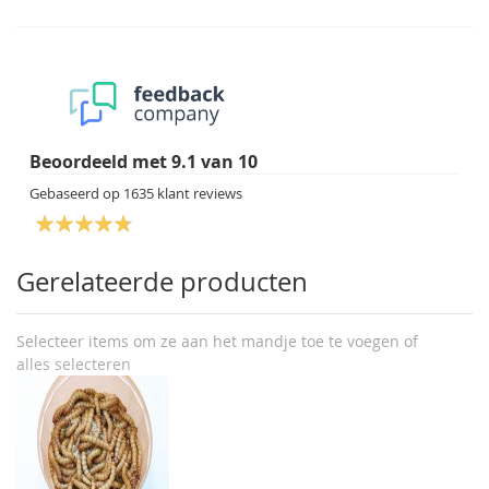
Beoordeeld met
9.1
van
10
Gebaseerd op
1635
klant reviews
Gerelateerde producten
Selecteer items om ze aan het mandje toe te voegen of
alles selecteren