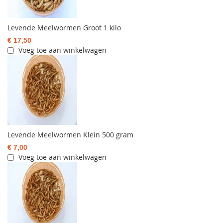
Levende Meelwormen Groot 1 kilo
€ 17,50
Voeg toe aan winkelwagen
Levende Meelwormen Klein 500 gram
€ 7,00
Voeg toe aan winkelwagen