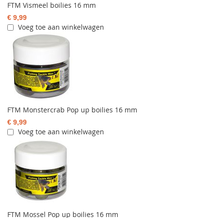
FTM Vismeel boilies 16 mm
€ 9,99
Voeg toe aan winkelwagen
FTM Monstercrab Pop up boilies 16 mm
€ 9,99
Voeg toe aan winkelwagen
FTM Mossel Pop up boilies 16 mm