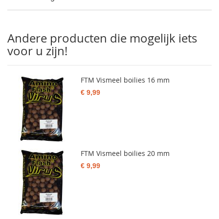
Andere producten die mogelijk iets
voor u zijn!
FTM Vismeel boilies 16 mm
€ 9,99
FTM Vismeel boilies 20 mm
€ 9,99