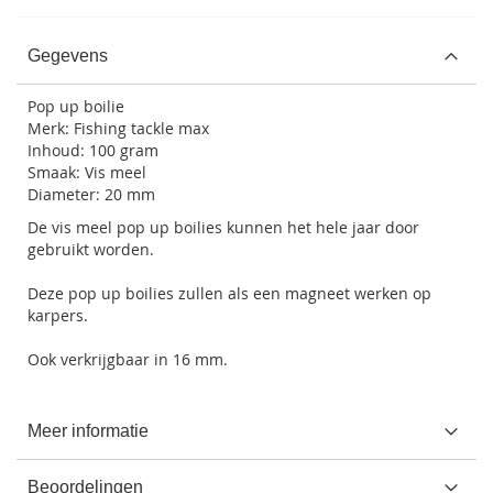
Gegevens
Pop up boilie
Merk: Fishing tackle max
Inhoud: 100 gram
Smaak: Vis meel
Diameter: 20 mm
De vis meel pop up boilies kunnen het hele jaar door
gebruikt worden.
Deze pop up boilies zullen als een magneet werken op
karpers.
Ook verkrijgbaar in 16 mm.
Meer informatie
Beoordelingen