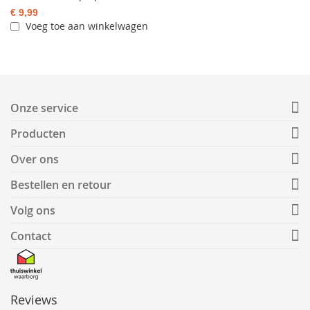
€ 9,99
Voeg toe aan winkelwagen
Onze service
Producten
Over ons
Bestellen en retour
Volg ons
Contact
Reviews