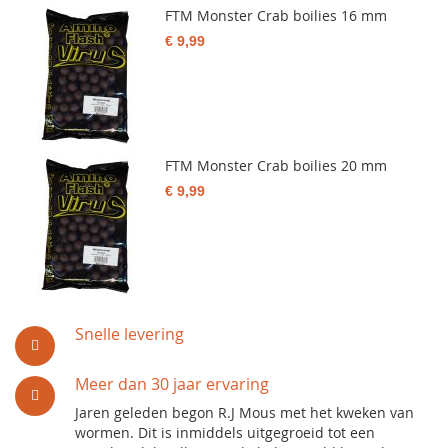
FTM Monster Crab boilies 16 mm
€ 9,99
FTM Monster Crab boilies 20 mm
€ 9,99
Snelle levering
Meer dan 30 jaar ervaring
Jaren geleden begon R.J Mous met het kweken van
wormen. Dit is inmiddels uitgegroeid tot een