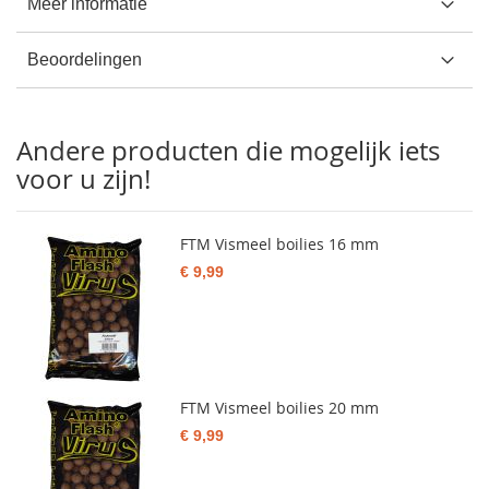
Meer informatie
Beoordelingen
Andere producten die mogelijk iets
voor u zijn!
FTM Vismeel boilies 16 mm
€ 9,99
FTM Vismeel boilies 20 mm
€ 9,99