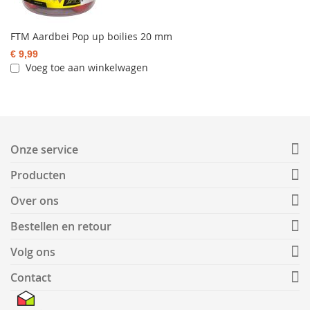
FTM Aardbei Pop up boilies 20 mm
€ 9,99
Voeg toe aan winkelwagen
Onze service
Producten
Over ons
Bestellen en retour
Volg ons
Contact