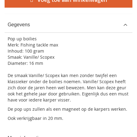
Gegevens
Pop up boilies
Merk: Fishing tackle max
Inhoud: 100 gram
Smaak: Vanille/ Scopex
Diameter: 16 mm
De smaak Vanille/ Scopex kan men zonder twijfel een
klassieker onder de boilies noemen. Vanille/ Scopex heeft
zich door de jaren heen wel bewezen. Men kan deze geur
ook het gehele jaar door gebruiken. Eigenlijk dus een must
have voor iedere karper visser.
De pop ups zullen als een magneet op de karpers werken.
Ook verkrijgbaar in 20 mm.