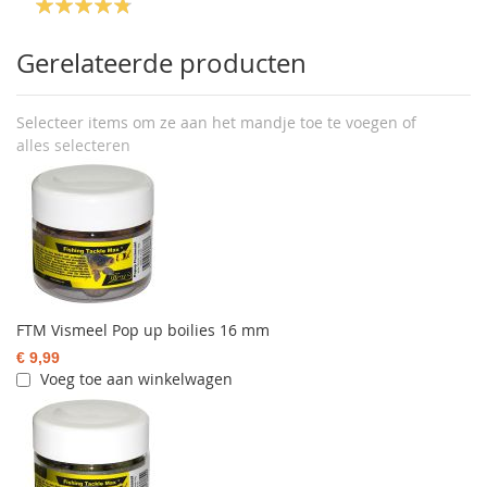
Gerelateerde producten
Selecteer items om ze aan het mandje toe te voegen of
alles selecteren
FTM Vismeel Pop up boilies 16 mm
€ 9,99
Voeg toe aan winkelwagen