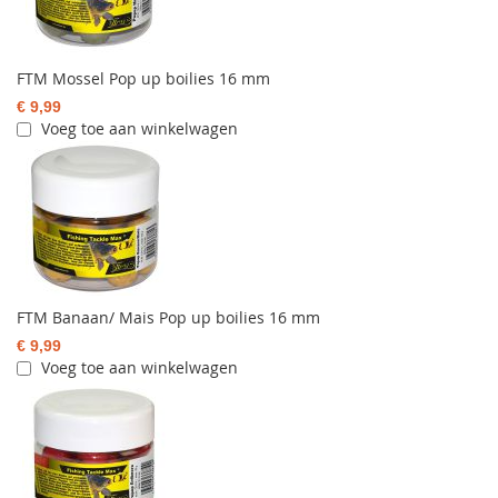
FTM Mossel Pop up boilies 16 mm
€ 9,99
Voeg toe aan winkelwagen
FTM Banaan/ Mais Pop up boilies 16 mm
€ 9,99
Voeg toe aan winkelwagen