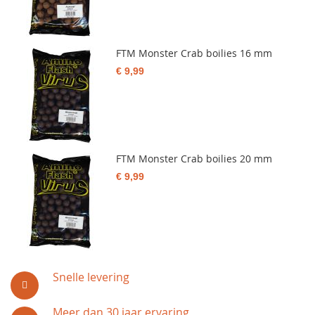
FTM Monster Crab boilies 16 mm
€ 9,99
FTM Monster Crab boilies 20 mm
€ 9,99
Snelle levering
Meer dan 30 jaar ervaring