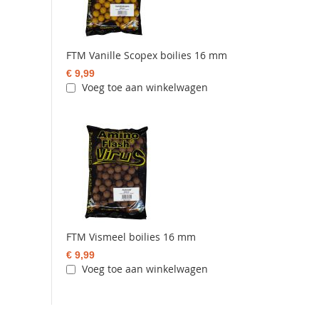
FTM Vanille Scopex boilies 16 mm
€ 9,99
Voeg toe aan winkelwagen
FTM Vismeel boilies 16 mm
€ 9,99
Voeg toe aan winkelwagen