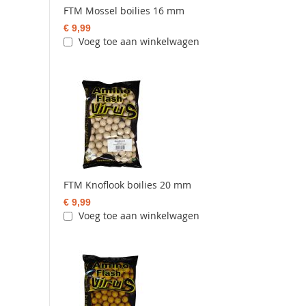
FTM Mossel boilies 16 mm
€ 9,99
Voeg toe aan winkelwagen
FTM Knoflook boilies 20 mm
€ 9,99
Voeg toe aan winkelwagen