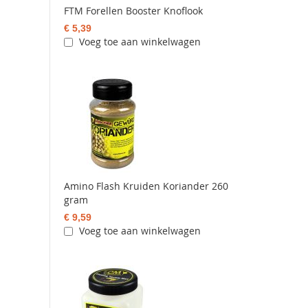
FTM Forellen Booster Knoflook
€ 5,39
Voeg toe aan winkelwagen
Amino Flash Kruiden Koriander 260
gram
€ 9,59
Voeg toe aan winkelwagen