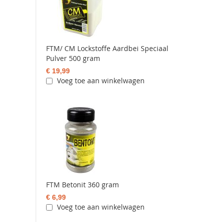
FTM/ CM Lockstoffe Aardbei Speciaal
Pulver 500 gram
€ 19,99
Voeg toe aan winkelwagen
FTM Betonit 360 gram
€ 6,99
Voeg toe aan winkelwagen