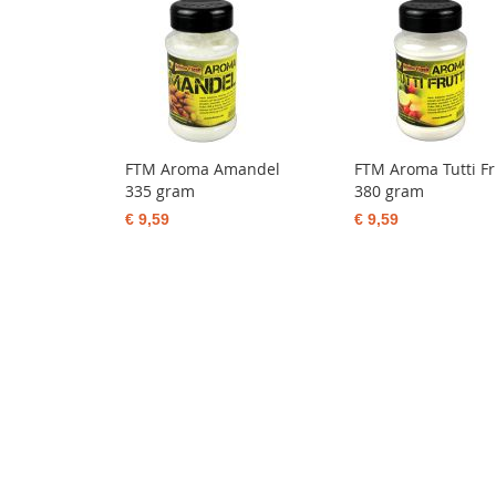
FTM Aroma Amandel
FTM Aroma Tutti Fr
335 gram
380 gram
€ 9,59
€ 9,59